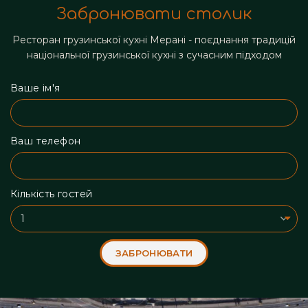
Забронювати столик
Ресторан грузинської кухні Мерані - поєднання традицій
національної грузинської кухні з сучасним підходом
Ваше ім'я
Ваш телефон
Кількість гостей
ЗАБРОНЮВАТИ