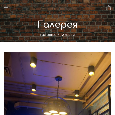
Галерея
ГОЛОВНА
ГАЛЕРЕЯ