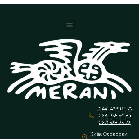
(044)-428-83-77
(068)-335-54-84
(067)-538-35-73
Київ, Осокорки