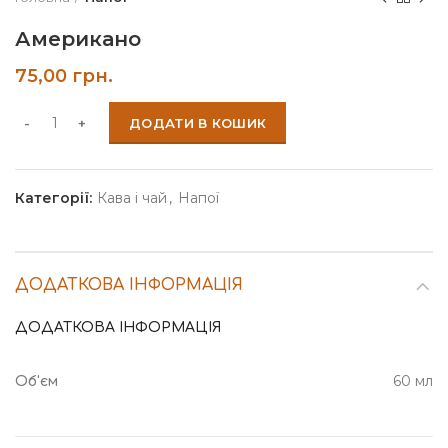
Американо
75,00
грн.
ДОДАТИ В КОШИК
Категорії:
Кава і чай
,
Напої
ДОДАТКОВА ІНФОРМАЦІЯ
ДОДАТКОВА ІНФОРМАЦІЯ
60 мл
Об'єм