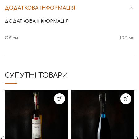
ДОДАТКОВА ІНФОРМАЦІЯ
ДОДАТКОВА ІНФОРМАЦІЯ
100 мл
Об'єм
СУПУТНІ ТОВАРИ