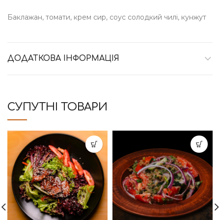
Баклажан, томати, крем сир, соус солодкий чилі, кунжут
ДОДАТКОВА ІНФОРМАЦІЯ
СУПУТНІ ТОВАРИ