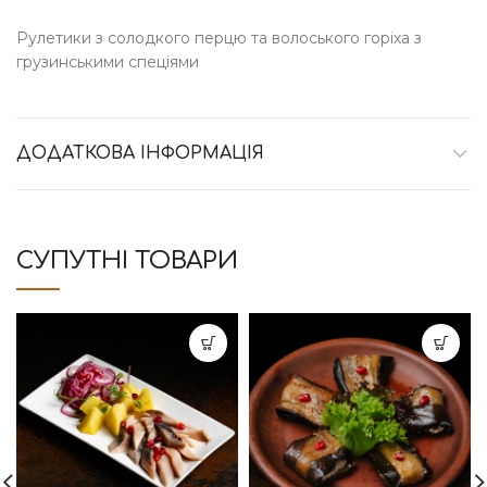
Рулетики з солодкого перцю та волоського горіха з
грузинськими спеціями
ДОДАТКОВА ІНФОРМАЦІЯ
СУПУТНІ ТОВАРИ