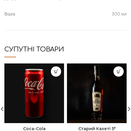
300 мл
Вага
СУПУТНІ ТОВАРИ
Coca-Cola
Старий Кахеті 5*