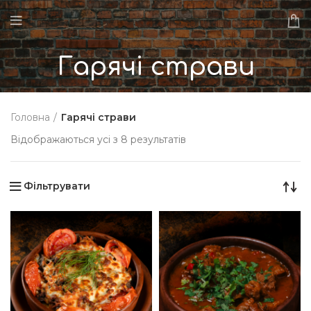
Гарячі страви
Головна
Гарячі страви
Відображаються усі з 8 результатів
Фільтрувати